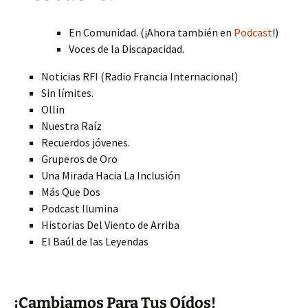
En Comunidad. (¡Ahora también en
Podcast
!)
Voces de la Discapacidad.
Noticias RFI (Radio Francia Internacional)
Sin límites.
Ollin
Nuestra Raíz
Recuerdos jóvenes.
Gruperos de Oro
Una Mirada Hacia La Inclusión
Más Que Dos
Podcast Ilumina
Historias Del Viento de Arriba
El Baúl de las Leyendas
¡Cambiamos Para Tus Oídos!