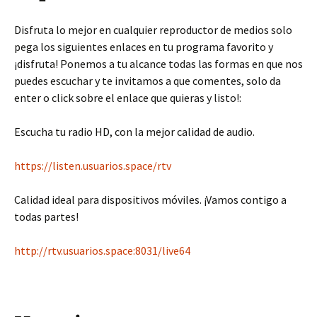
Disfruta lo mejor en cualquier reproductor de medios solo
pega los siguientes enlaces en tu programa favorito y
¡disfruta! Ponemos a tu alcance todas las formas en que nos
puedes escuchar y te invitamos a que comentes, solo da
enter o click sobre el enlace que quieras y listo!:
Escucha tu radio HD, con la mejor calidad de audio.
https://listen.usuarios.space/rtv
Calidad ideal para dispositivos móviles. ¡Vamos contigo a
todas partes!
http://rtv.usuarios.space:8031/live64