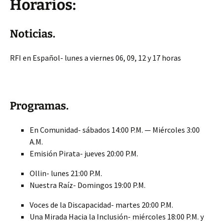
Horarios:
Noticias.
RFI en Español- lunes a viernes 06, 09, 12 y 17 horas
Programas.
En Comunidad- sábados 14:00 P.M. — Miércoles 3:00
A.M.
Emisión Pirata- jueves 20:00 P.M.
Ollin- lunes 21:00 P.M.
Nuestra Raíz- Domingos 19:00 P.M.
Voces de la Discapacidad- martes 20:00 P.M.
Una Mirada Hacia la Inclusión- miércoles 18:00 P.M. y