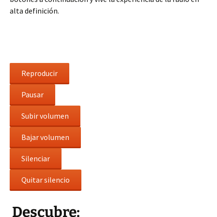
alta definición.
Reproducir
Pausar
Subir volumen
Bajar volumen
Silenciar
Quitar silencio
Descubre: