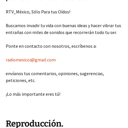
RTV_México, Sólo Para tus Oídos!
Buscamos invadir tu vida con buenas ideas y hacer vibrar tus
entrañas con miles de sonidos que recorrerán todo tu ser.
Ponte en contacto con nosotros, escríbenos a:
radiomexicoi@gmail.com
envíanos tus comentarios, opiniones, sugerencias,
peticiones, etc.
¡Lo más importante eres tú!
Reproducción.