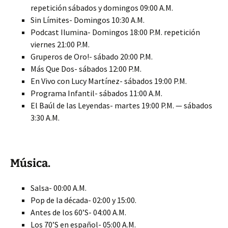
repetición sábados y domingos 09:00 A.M.
Sin Límites- Domingos 10:30 A.M.
Podcast Ilumina- Domingos 18:00 P.M. repetición
viernes 21:00 P.M.
Gruperos de Oro!- sábado 20:00 P.M.
Más Que Dos- sábados 12:00 P.M.
En Vivo con Lucy Martínez- sábados 19:00 P.M.
Programa Infantil- sábados 11:00 A.M.
El Baúl de las Leyendas- martes 19:00 P.M. — sábados
3:30 A.M.
Música.
Salsa- 00:00 A.M.
Pop de la década- 02:00 y 15:00.
Antes de los 60’S- 04:00 A.M.
Los 70’S en español- 05:00 A.M.