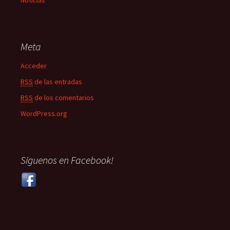
Meta
Acceder
RSS
de las entradas
RSS
de los comentarios
WordPress.org
Siguenos en Facebook!