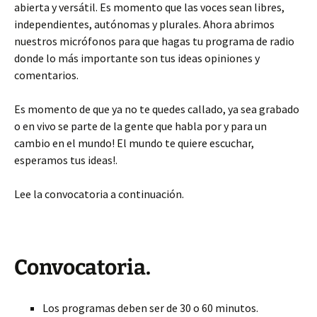
abierta y versátil. Es momento que las voces sean libres,
independientes, autónomas y plurales. Ahora abrimos
nuestros micrófonos para que hagas tu programa de radio
donde lo más importante son tus ideas opiniones y
comentarios.
Es momento de que ya no te quedes callado, ya sea grabado
o en vivo se parte de la gente que habla por y para un
cambio en el mundo! El mundo te quiere escuchar,
esperamos tus ideas!.
Lee la convocatoria a continuación.
Convocatoria.
Los programas deben ser de 30 o 60 minutos.