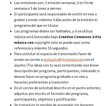
Las emisiones son. 1 emisión semanal, 2 en fin de
semana o 5 de lunes a viernes.
El participante será responsable de emitir en vivo o
grabar y enviar máximo 3 días antes de la emisión el
programa del que es titular.
Los programas deben ser hablados, y si se utiliza
música será licenciada bajo
Creative Commons 3.0 la
música con
copyright solo se puede usar como
referencia y máximo 10 segundos.
Para solicitar el espacio de transmisión favor de
enviar un correo a
contacto@rtvmexico.mx
con el
asunto (Tus ideas con tu voz) comentando una breve
descripción del programa, participantes, indicando si
deseas hacer un programa grabado o en vivo y
horarios preferentes a transmitir.
En el correo de solicitud descrito en el punto anterior,
adjuntar por escrito el formato del programa,
participantes, objetivos y justificación.
Se tratará en lo posible de acomodar los horarios