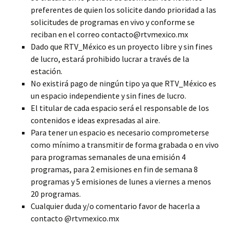
preferentes de quien los solicite dando prioridad a las
solicitudes de programas en vivo y conforme se
reciban en el correo contacto@rtvmexico.mx
Dado que RTV_México es un proyecto libre y sin fines
de lucro, estará prohibido lucrar a través de la
estación.
No existirá pago de ningún tipo ya que RTV_México es
un espacio independiente y sin fines de lucro.
El titular de cada espacio será el responsable de los
contenidos e ideas expresadas al aire.
Para tener un espacio es necesario comprometerse
como mínimo a transmitir de forma grabada o en vivo
para programas semanales de una emisión 4
programas, para 2 emisiones en fin de semana 8
programas y 5 emisiones de lunes a viernes a menos
20 programas.
Cualquier duda y/o comentario favor de hacerla a
contacto @rtvmexico.mx