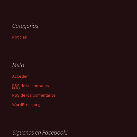
Categorías
Noticias
Meta
Acceder
RSS
de las entradas
RSS
de los comentarios
WordPress.org
Siguenos en Facebook!